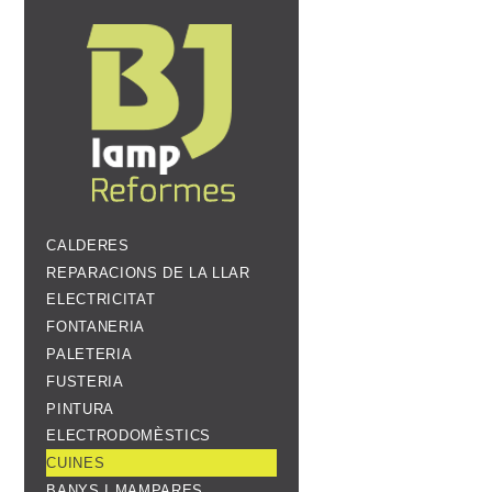
CALDERES
REPARACIONS DE LA LLAR
ELECTRICITAT
FONTANERIA
PALETERIA
FUSTERIA
PINTURA
ELECTRODOMÈSTICS
CUINES
BANYS I MAMPARES