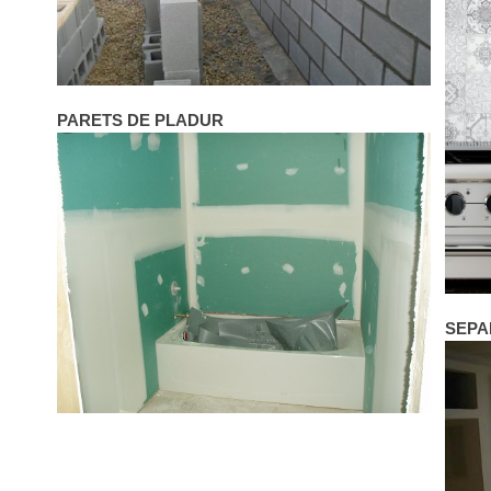
PARETS DE PLADUR
SEPA