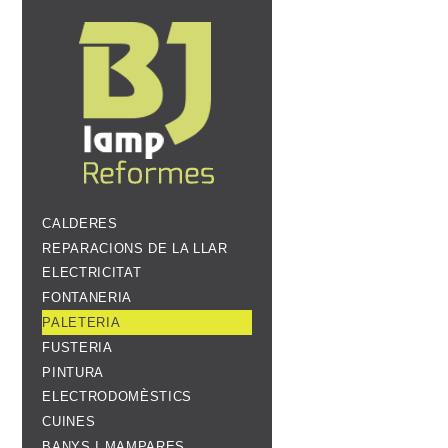
CALDERES
REPARACIONS DE LA LLAR
ELECTRICITAT
FONTANERIA
PALETERIA
FUSTERIA
PINTURA
ELECTRODOMÈSTICS
CUINES
BANYS I MAMPARES